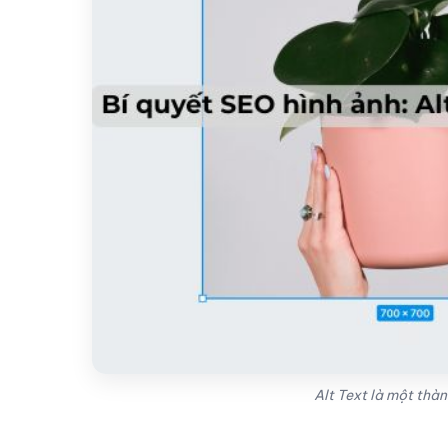
Alt Text là một thàn