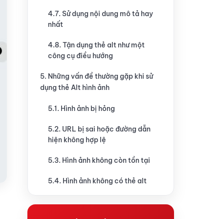
4.7. Sử dụng nội dung mô tả hay
nhất
4.8. Tận dụng thẻ alt như một
công cụ điều hướng
5. Những vấn đề thường gặp khi sử
dụng thẻ Alt hình ảnh
5.1. Hình ảnh bị hỏng
5.2. URL bị sai hoặc đường dẫn
hiện không hợp lệ
5.3. Hình ảnh không còn tồn tại
5.4. Hình ảnh không có thẻ alt