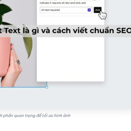
h phần quan trọng để tối ưu hình ảnh