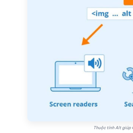
Thuộc tính Alt giúp 