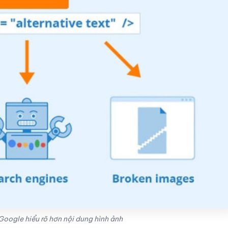
Google hiểu rõ hơn nội dung hình ảnh