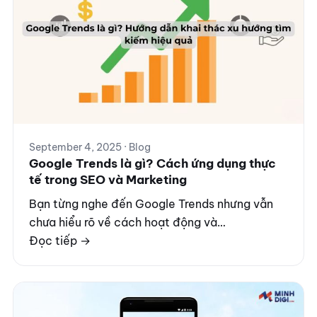
September 4, 2025 · Blog
Google Trends là gì? Cách ứng dụng thực
tế trong SEO và Marketing
Bạn từng nghe đến Google Trends nhưng vẫn
chưa hiểu rõ về cách hoạt động và…
Đọc tiếp →