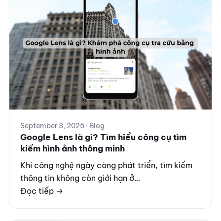
September 3, 2025 · Blog
Google Lens là gì? Tìm hiểu công cụ tìm
kiếm hình ảnh thông minh
Khi công nghệ ngày càng phát triển, tìm kiếm
thông tin không còn giới hạn ở…
Đọc tiếp →