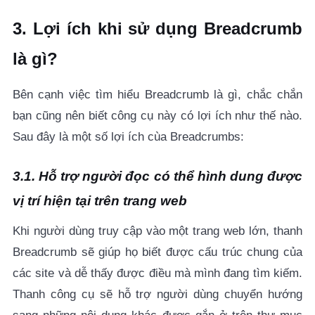
3. Lợi ích khi sử dụng Breadcrumb
là gì?
Bên cạnh việc tìm hiểu
Breadcrumb là gì
, chắc chắn
bạn cũng nên biết công cụ này có lợi ích như thế nào.
Sau đây là một số lợi ích cùa Breadcrumbs:
3.1. Hỗ trợ người đọc có thể hình dung được
vị trí hiện tại trên trang web
Khi người dùng truy cập vào một trang web lớn, thanh
Breadcrumb sẽ giúp họ biết được cấu trúc chung của
các site và dễ thấy được điều mà mình đang tìm kiếm.
Thanh công cụ sẽ hỗ trợ người dùng chuyển hướng