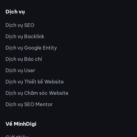
Dịch vụ
Dịch vụ SEO
Dịch vụ Backlink
Dịch vụ Google Entity
Dịch vụ Báo chí
Dịch vụ User
Dịch vụ Thiết kế Website
Dịch vụ Chăm sóc Website
Dịch vụ SEO Mentor
Về MinhDigi