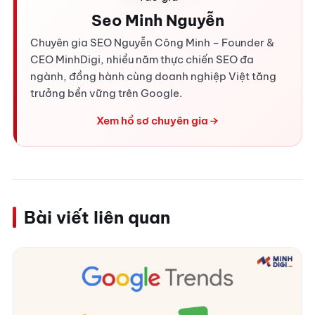
Seo Minh Nguyễn
Chuyên gia SEO Nguyễn Công Minh – Founder &
CEO MinhDigi, nhiều năm thực chiến SEO đa
ngành, đồng hành cùng doanh nghiệp Việt tăng
trưởng bền vững trên Google.
Xem hồ sơ chuyên gia
Bài viết liên quan