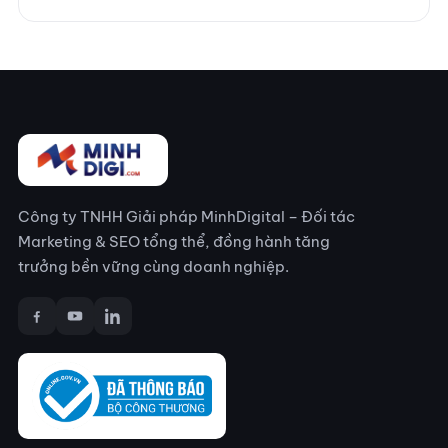
Công ty TNHH Giải pháp MinhDigital – Đối tác
Marketing & SEO tổng thể, đồng hành tăng
trưởng bền vững cùng doanh nghiệp.