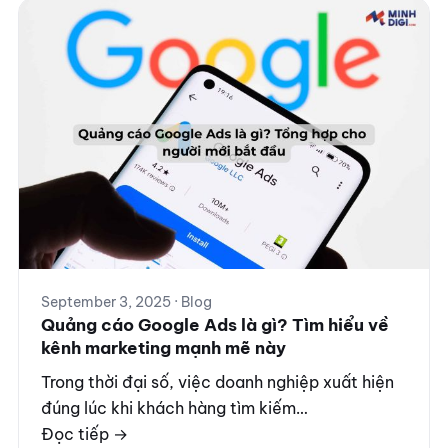
September 3, 2025 · Blog
Quảng cáo Google Ads là gì? Tìm hiểu về
kênh marketing mạnh mẽ này
Trong thời đại số, việc doanh nghiệp xuất hiện
đúng lúc khi khách hàng tìm kiếm…
Đọc tiếp →