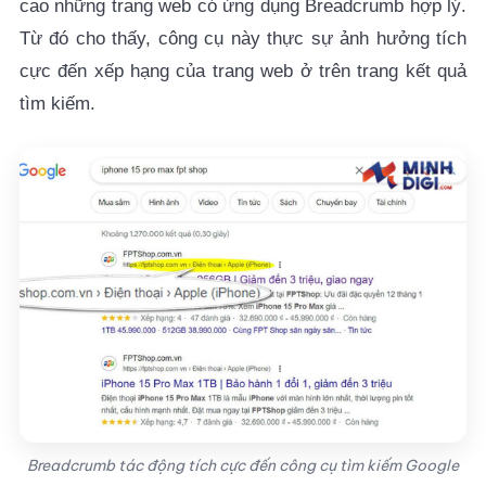
cao những trang web có ứng dụng Breadcrumb hợp lý.
Từ đó cho thấy, công cụ này thực sự ảnh hưởng tích
cực đến xếp hạng của trang web ở trên trang kết quả
tìm kiếm.
Breadcrumb tác động tích cực đến công cụ tìm kiếm Google