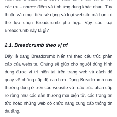
các ưu – nhược điểm và tính ứng dụng khác nhau. Tùy
thuộc vào mục tiêu sử dụng và loại website mà bạn có
thể lựa chọn Breadcrumb phù hợp. Vậy các loại
Breadcrumb này là gì?
2.1. Breadcrumb theo vị trí
Đây là dạng Breadcrumb hiển thị theo cấu trúc phân
cấp của website. Chúng sẽ giúp cho người dùng hình
dung được vị trí hiện tại trên trang web và cách để
quay về những cấp độ cao hơn. Dạng Breadcrumb này
thường dùng ở trên các website với cấu trúc phân cấp
rõ ràng như các sàn thương mại điện tử, các trang tin
tức hoặc những web có chức năng cung cấp thông tin
đa tầng.