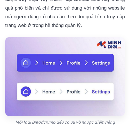
quá phổ biến và chỉ được sử dụng với những website
mà người dùng có nhu cầu theo dõi quá trình truy cập
trang web ở trong hệ thống quản lý.
Mỗi loai Breadcrumb đều có ưu và nhược điểm riêng