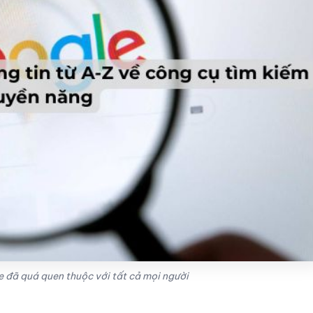
 đã quá quen thuộc với tất cả mọi người