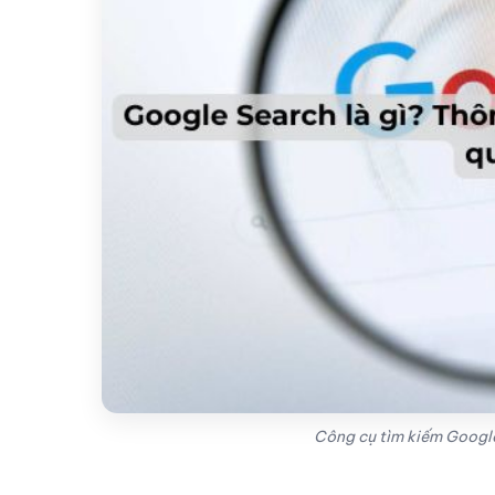
Công cụ tìm kiếm Google