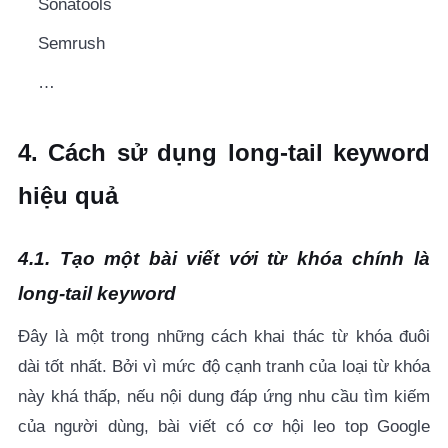
Sonatools
Semrush
…
4. Cách sử dụng long-tail keyword
hiệu quả
4.1. Tạo một bài viết với từ khóa chính là
long-tail keyword
Đây là một trong những cách khai thác từ khóa đuôi
dài tốt nhất. Bởi vì mức độ cạnh tranh của loại từ khóa
này khá thấp, nếu nội dung đáp ứng nhu cầu tìm kiếm
của người dùng, bài viết có cơ hội leo top Google