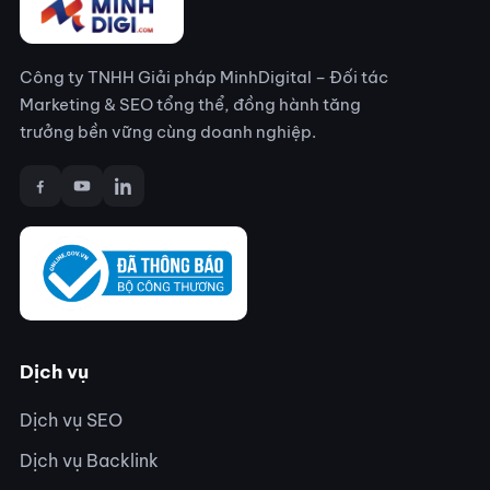
Công ty TNHH Giải pháp MinhDigital – Đối tác
Marketing & SEO tổng thể, đồng hành tăng
trưởng bền vững cùng doanh nghiệp.
Dịch vụ
Dịch vụ SEO
Dịch vụ Backlink