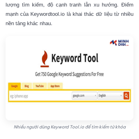
lượng tìm kiếm, độ cạnh tranh lẫn xu hướng. Điểm
mạnh của Keywordtool.io là khai thác dữ liệu từ nhiều
nền tảng khác nhau.
Nhiều người dùng Keyword Tool.io để tìm kiếm từ khóa