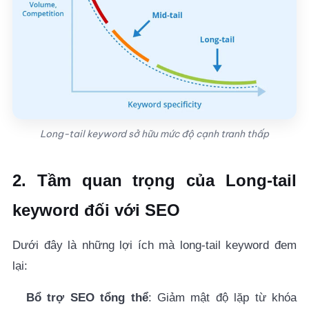
Long-tail keyword sở hữu mức độ cạnh tranh thấp
2. Tầm quan trọng của Long-tail
keyword đối với SEO
Dưới đây là những lợi ích mà long-tail keyword đem
lại:
Bổ trợ SEO tổng thể
: Giảm mật độ lặp từ khóa