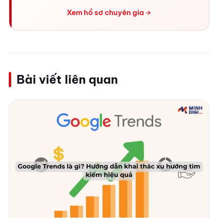
Xem hồ sơ chuyên gia
Bài viết liên quan