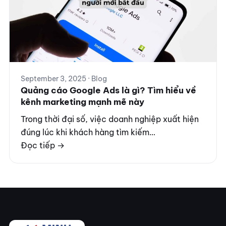
September 3, 2025 · Blog
Quảng cáo Google Ads là gì? Tìm hiểu về
kênh marketing mạnh mẽ này
Trong thời đại số, việc doanh nghiệp xuất hiện
đúng lúc khi khách hàng tìm kiếm…
Đọc tiếp →