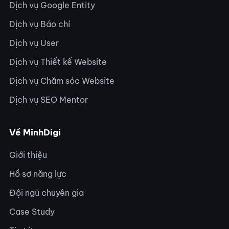
Dịch vụ Google Entity
Dịch vụ Báo chí
Dịch vụ User
Dịch vụ Thiết kế Website
Dịch vụ Chăm sóc Website
Dịch vụ SEO Mentor
Về MinhDigi
Giới thiệu
Hồ sơ năng lực
Đội ngũ chuyên gia
Case Study