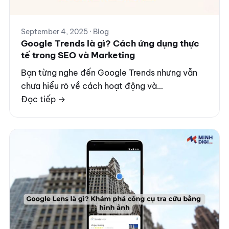
September 4, 2025 · Blog
Google Trends là gì? Cách ứng dụng thực
tế trong SEO và Marketing
Bạn từng nghe đến Google Trends nhưng vẫn
chưa hiểu rõ về cách hoạt động và…
Đọc tiếp →