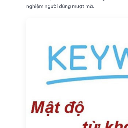
nghiệm người dùng mượt mà.