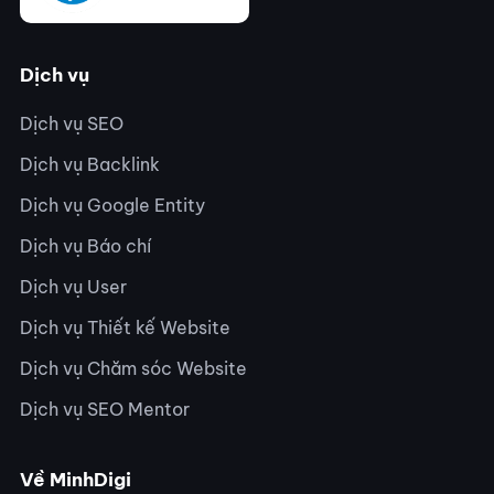
Dịch vụ
Dịch vụ SEO
Dịch vụ Backlink
Dịch vụ Google Entity
Dịch vụ Báo chí
Dịch vụ User
Dịch vụ Thiết kế Website
Dịch vụ Chăm sóc Website
Dịch vụ SEO Mentor
Về MinhDigi