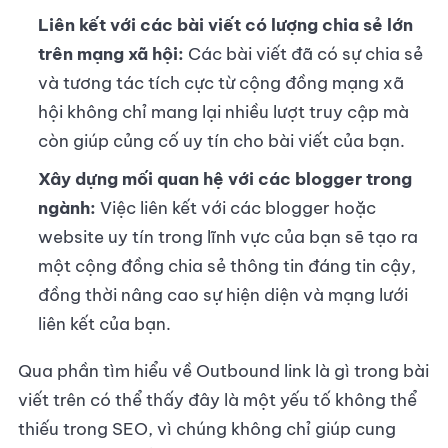
Liên kết với các bài viết có lượng chia sẻ lớn
trên mạng xã hội:
Các bài viết đã có sự chia sẻ
và tương tác tích cực từ cộng đồng mạng xã
hội không chỉ mang lại nhiều lượt truy cập mà
còn giúp củng cố uy tín cho bài viết của bạn.
Xây dựng mối quan hệ với các blogger trong
ngành:
Việc liên kết với các blogger hoặc
website uy tín trong lĩnh vực của bạn sẽ tạo ra
một cộng đồng chia sẻ thông tin đáng tin cậy,
đồng thời nâng cao sự hiện diện và mạng lưới
liên kết của bạn.
Qua phần tìm hiểu về Outbound link là gì trong bài
viết trên có thể thấy đây là một yếu tố không thể
thiếu trong SEO, vì chúng không chỉ giúp cung