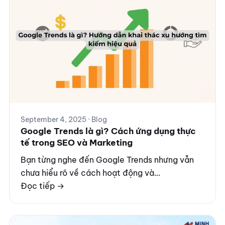
September 4, 2025 · Blog
Google Trends là gì? Cách ứng dụng thực
tế trong SEO và Marketing
Bạn từng nghe đến Google Trends nhưng vẫn
chưa hiểu rõ về cách hoạt động và…
Đọc tiếp →