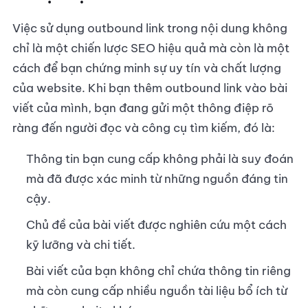
Việc sử dụng outbound link trong nội dung không
chỉ là một chiến lược SEO hiệu quả mà còn là một
cách để bạn chứng minh sự uy tín và chất lượng
của website. Khi bạn thêm outbound link vào bài
viết của mình, bạn đang gửi một thông điệp rõ
ràng đến người đọc và công cụ tìm kiếm, đó là:
Thông tin bạn cung cấp không phải là suy đoán
mà đã được xác minh từ những nguồn đáng tin
cậy.
Chủ đề của bài viết được nghiên cứu một cách
kỹ lưỡng và chi tiết.
Bài viết của bạn không chỉ chứa thông tin riêng
mà còn cung cấp nhiều nguồn tài liệu bổ ích từ