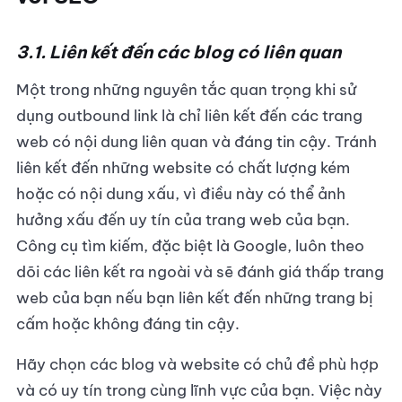
3.1. Liên kết đến các blog có liên quan
Một trong những nguyên tắc quan trọng khi sử
dụng outbound link là chỉ liên kết đến các trang
web có nội dung liên quan và đáng tin cậy. Tránh
liên kết đến những website có chất lượng kém
hoặc có nội dung xấu, vì điều này có thể ảnh
hưởng xấu đến uy tín của trang web của bạn.
Công cụ tìm kiếm, đặc biệt là Google, luôn theo
dõi các liên kết ra ngoài và sẽ đánh giá thấp trang
web của bạn nếu bạn liên kết đến những trang bị
cấm hoặc không đáng tin cậy.
Hãy chọn các blog và website có chủ đề phù hợp
và có uy tín trong cùng lĩnh vực của bạn. Việc này