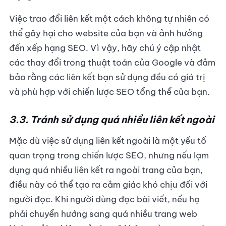
Việc trao đổi liên kết một cách không tự nhiên có
thể gây hại cho website của bạn và ảnh hưởng
đến xếp hạng SEO. Vì vậy, hãy chú ý cập nhật
các thay đổi trong thuật toán của Google và đảm
bảo rằng các liên kết bạn sử dụng đều có giá trị
và phù hợp với chiến lược SEO tổng thể của bạn.
3.3. Tránh sử dụng quá nhiều liên kết ngoài
Mặc dù việc sử dụng liên kết ngoài là một yếu tố
quan trọng trong chiến lược SEO, nhưng nếu lạm
dụng quá nhiều liên kết ra ngoài trang của bạn,
điều này có thể tạo ra cảm giác khó chịu đối với
người đọc. Khi người dùng đọc bài viết, nếu họ
phải chuyển hướng sang quá nhiều trang web