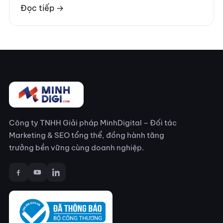
Đọc tiếp →
Công ty TNHH Giải pháp MinhDigital – Đối tác
Marketing & SEO tổng thể, đồng hành tăng
trưởng bền vững cùng doanh nghiệp.