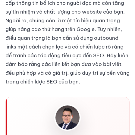
cấp thông tin bổ ích cho người đọc mà còn tăng
sự tín nhiệm và chất lượng cho website của bạn.
Ngoài ra, chúng còn là một tín hiệu quan trọng
giúp nâng cao thứ hạng trên Google. Tuy nhiên,
điều quan trọng là bạn cần sử dụng outbound
links một cách chọn lọc và có chiến lược rõ ràng
để tránh các tác động tiêu cực đến SEO. Hãy luôn
đảm bảo rằng các liên kết bạn đưa vào bài viết
đều phù hợp và có giá trị, giúp duy trì sự bền vững
trong chiến lược SEO của bạn.