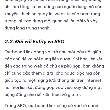
chỉ làm tăng sự tin tưởng của người dùng mà còn
khuyến khích họ quay lại website của bạn trong
tương lai, tạo dựng mối quan hệ lâu dài và xây
dựng lòng trung thành.
2.2. Đối với Entity và SEO
Outbound link đóng vai trò như một cầu nối giữa
các chủ đề và nội dung liên quan. Khi bạn liên kết
đến các trang web có chủ đề phù hợp, bạn không
chỉ cung cấp thêm giá trị cho người đọc mà còn
giúp tạo ra một mạng lưới thông tin trên internet,
nơi mỗi liên kết đóng góp vào việc xây dựng một
cộng đồng chia sẻ kiến thức và giá trị.
Trong SEO, outbound link cũng có vai trò quan