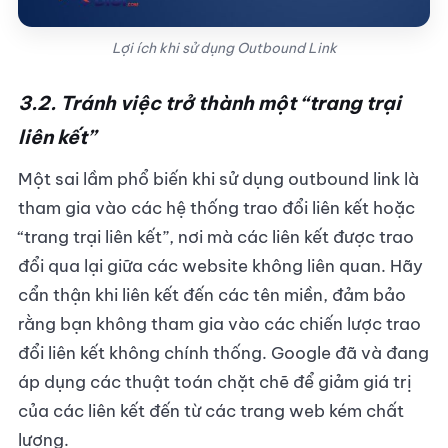
Lợi ích khi sử dụng Outbound Link
3.2. Tránh việc trở thành một “trang trại
liên kết”
Một sai lầm phổ biến khi sử dụng outbound link là
tham gia vào các hệ thống trao đổi liên kết hoặc
“trang trại liên kết”, nơi mà các liên kết được trao
đổi qua lại giữa các website không liên quan. Hãy
cẩn thận khi liên kết đến các tên miền, đảm bảo
rằng bạn không tham gia vào các chiến lược trao
đổi liên kết không chính thống. Google đã và đang
áp dụng các thuật toán chặt chẽ để giảm giá trị
của các liên kết đến từ các trang web kém chất
lượng.