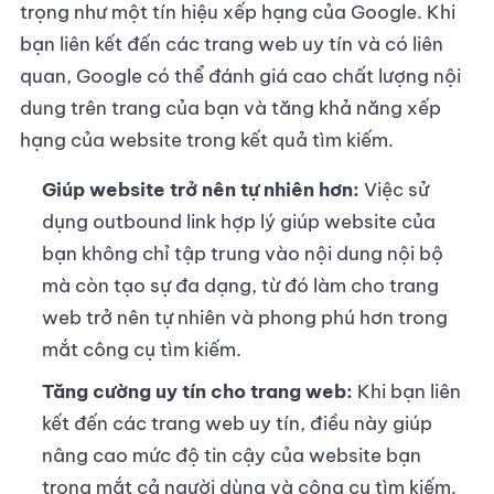
trọng như một tín hiệu xếp hạng của Google. Khi
bạn liên kết đến các trang web uy tín và có liên
quan, Google có thể đánh giá cao chất lượng nội
dung trên trang của bạn và tăng khả năng xếp
hạng của website trong kết quả tìm kiếm.
Giúp website trở nên tự nhiên hơn:
Việc sử
dụng outbound link hợp lý giúp website của
bạn không chỉ tập trung vào nội dung nội bộ
mà còn tạo sự đa dạng, từ đó làm cho trang
web trở nên tự nhiên và phong phú hơn trong
mắt công cụ tìm kiếm.
Tăng cường uy tín cho trang web:
Khi bạn liên
kết đến các trang web uy tín, điều này giúp
nâng cao mức độ tin cậy của website bạn
trong mắt cả người dùng và công cụ tìm kiếm.