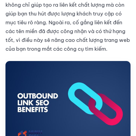
không chỉ giúp tạo ra liên kết chất lượng mà còn
giúp bạn thu hút được lượng khách truy cập có
mục tiêu rõ ràng. Ngoài ra, cố gắng liên kết đến
các tên miền đã được công nhận và có thứ hạng
tốt, vì điều này sẽ nâng cao chất lượng trang web
của bạn trong mắt các công cụ tìm kiếm.