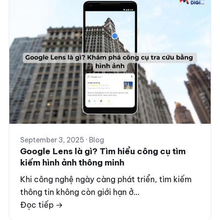
September 3, 2025 · Blog
Google Lens là gì? Tìm hiểu công cụ tìm
kiếm hình ảnh thông minh
Khi công nghệ ngày càng phát triển, tìm kiếm
thông tin không còn giới hạn ở…
Đọc tiếp →