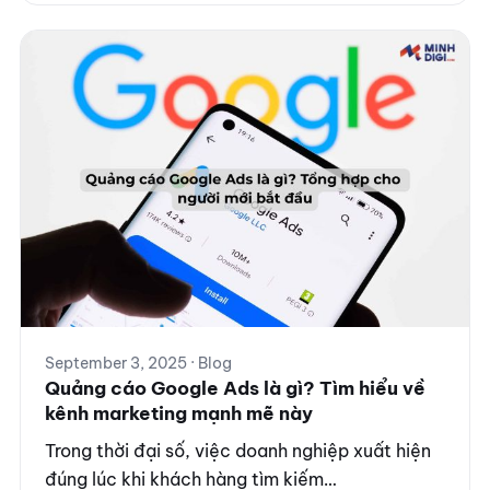
September 3, 2025 · Blog
Quảng cáo Google Ads là gì? Tìm hiểu về
kênh marketing mạnh mẽ này
Trong thời đại số, việc doanh nghiệp xuất hiện
đúng lúc khi khách hàng tìm kiếm…