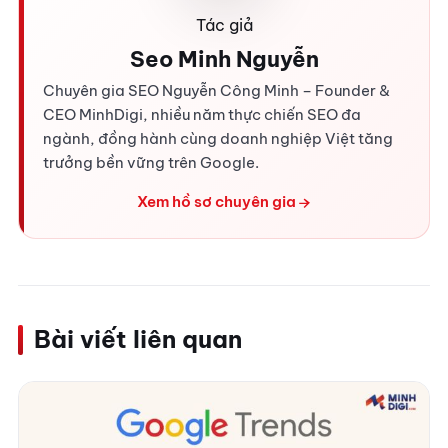
Tác giả
Seo Minh Nguyễn
Chuyên gia SEO Nguyễn Công Minh – Founder &
CEO MinhDigi, nhiều năm thực chiến SEO đa
ngành, đồng hành cùng doanh nghiệp Việt tăng
trưởng bền vững trên Google.
Xem hồ sơ chuyên gia
Bài viết liên quan