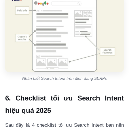
Nhận biết Search Intent trên định dạng SERPs
6. Checklist tối ưu Search Intent
hiệu quả 2025
Sau đây là 4 checklist tối ưu Search Intent bạn nên