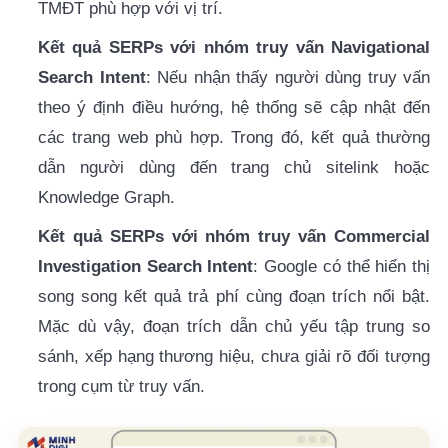
TMĐT phù hợp với vị trí.
Kết quả SERPs với nhóm truy vấn Navigational
Search Intent
: Nếu nhận thấy người dùng truy vấn
theo ý định điều hướng, hệ thống sẽ cập nhật đến
các trang web phù hợp. Trong đó, kết quả thường
dẫn người dùng đến trang chủ
sitelink hoặc
Knowledge Graph.
Kết quả SERPs với nhóm truy vấn Commercial
Investigation Search Intent
: Google có thể hiển thị
song song kết quả trả phí cùng đoạn trích nổi bật.
Mặc dù vậy, đoạn trích dẫn chủ yếu tập trung so
sánh, xếp hạng thương hiệu, chưa giải rõ đối tượng
trong cụm từ truy vấn.