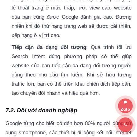
lệ thoát trang ở mức thấp, lượt view cao, website
của bạn cũng được Google đánh giá cao. Đương
nhiên khi đó thứ hạng trang web sẽ được cải thiện,
xếp hạng ở vị trí cao.
Tiếp cận đa dạng đối tượng
: Quá trình tối ưu
Search Intent đúng phương pháp có thể giúp
website của bạn tiếp cận đa dạng đối tượng người
dùng theo nhu cầu tìm kiếm. Khi sở hữu lượng
traffic lớn, bạn có thể triển khai chiến dịch tiếp cận,
tạo chuyển đổi nhanh và hiệu quả hơn.
7.2. Đối với doanh nghiệp
Google từng cho biết có đến hơn 80% người dùng sử
dụng smartphone, các thiết bị di động kết nối internet