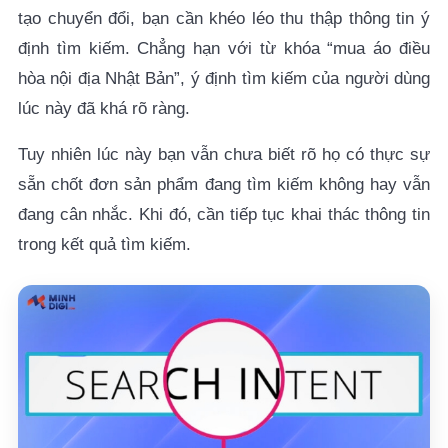
tạo chuyển đổi, bạn cần khéo léo thu thập thông tin ý
định tìm kiếm. Chẳng hạn với từ khóa “mua áo điều
hòa nội địa Nhật Bản”, ý định tìm kiếm của người dùng
lúc này đã khá rõ ràng.
Tuy nhiên lúc này bạn vẫn chưa biết rõ họ có thực sự
sẵn chốt đơn sản phẩm đang tìm kiếm không hay vẫn
đang cân nhắc. Khi đó, cần tiếp tục khai thác thông tin
trong kết quả tìm kiếm.