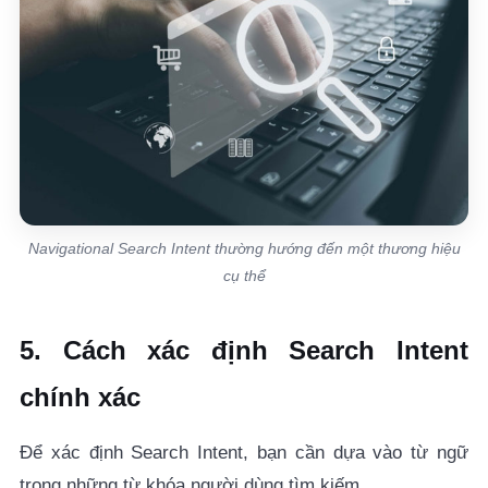
Navigational Search Intent thường hướng đến một thương hiệu
cụ thể
5. Cách xác định Search Intent
chính xác
Để xác định Search Intent, bạn cần dựa vào từ ngữ
trong những từ khóa người dùng tìm kiếm.