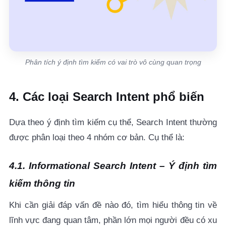
Phân tích ý định tìm kiếm có vai trò vô cùng quan trọng
4. Các loại Search Intent phổ biến
Dựa theo ý định tìm kiếm cụ thể, Search Intent thường
được phân loại theo 4 nhóm cơ bản. Cụ thể là:
4.1. Informational Search Intent – Ý định tìm
kiếm thông tin
Khi cần giải đáp vấn đề nào đó, tìm hiểu thông tin về
lĩnh vực đang quan tâm, phần lớn mọi người đều có xu