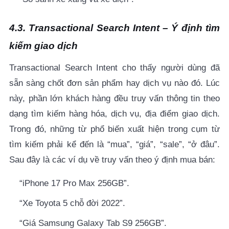
4.3. Transactional Search Intent – Ý định tìm
kiếm giao dịch
Transactional Search Intent cho thấy người dùng đã
sẵn sàng chốt đơn sản phẩm hay dịch vụ nào đó. Lúc
này, phần lớn khách hàng đều truy vấn thông tin theo
dạng tìm kiếm hàng hóa, dịch vụ, địa điểm giao dịch.
Trong đó, những từ phổ biến xuất hiện trong cụm từ
tìm kiếm phải kể đến là “mua”, “giá”, “sale”, “ở đâu”.
Sau đây là các ví dụ về truy vấn theo ý định mua bán:
“iPhone 17 Pro Max 256GB”.
“Xe Toyota 5 chỗ đời 2022”.
“Giá Samsung Galaxy Tab S9 256GB”.