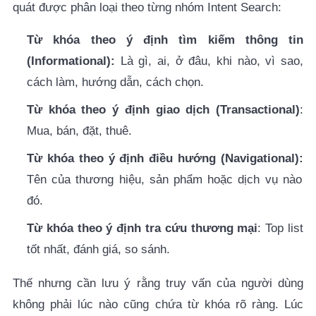
quát được phân loại theo từng nhóm Intent Search:
Từ khóa theo ý định tìm kiếm thông tin
(Informational):
Là gì, ai, ở đâu, khi nào, vì sao,
cách làm, hướng dẫn, cách chọn.
Từ khóa theo ý định giao dịch (Transactional)
:
Mua, bán, đặt, thuê.
Từ khóa theo ý định điều hướng (Navigational):
Tên của thương hiệu, sản phẩm hoặc dịch vụ nào
đó.
Từ khóa theo ý định tra cứu thương mại
: Top list
tốt nhất, đánh giá, so sánh.
Thế nhưng cần lưu ý rằng truy vấn của người dùng
không phải lúc nào cũng chứa từ khóa rõ ràng. Lúc