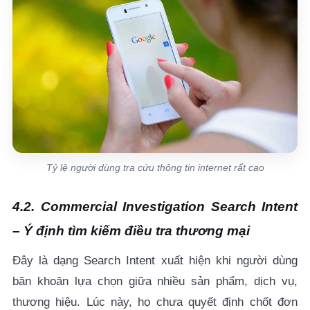
Tỷ lệ người dùng tra cứu thông tin internet rất cao
4.2. Commercial Investigation Search Intent
– Ý định tìm kiếm điều tra thương mại
Đây là dạng Search Intent xuất hiện khi người dùng
băn khoăn lựa chọn giữa nhiều sản phẩm, dịch vụ,
thương hiệu. Lúc này, họ chưa quyết định chốt đơn