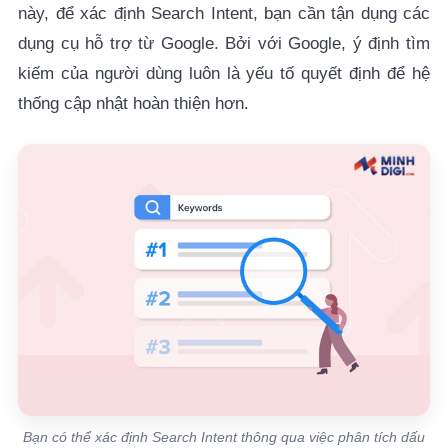
này, để xác định Search Intent, bạn cần tận dụng các
dụng cụ hỗ trợ từ Google. Bởi với Google, ý định tìm
kiếm của người dùng luôn là yếu tố quyết định để hệ
thống cập nhật hoàn thiện hơn.
Bạn có thể xác định Search Intent thông qua việc phân tích dấu