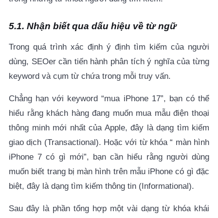
5.1. Nhận biết qua dấu hiệu về từ ngữ
Trong quá trình xác định ý định tìm kiếm của người
dùng, SEOer cần tiến hành phân tích ý nghĩa của từng
keyword và cụm từ chứa trong mỗi truy vấn.
Chẳng hạn với keyword “mua iPhone 17”, bạn có thể
hiểu rằng khách hàng đang muốn mua mẫu điện thoại
thông minh mới nhất của Apple, đây là dạng tìm kiếm
giao dịch (
Transactional). Hoặc với từ khóa “ màn hình
iPhone 7 có gì mới”, bạn cần hiểu rằng người dùng
muốn biết trang bị màn hình trên mẫu iPhone có gì đặc
biệt, đây là dạng tìm kiếm thông tin (Informational).
Sau đây là phần tổng hợp một vài dạng từ khóa khái