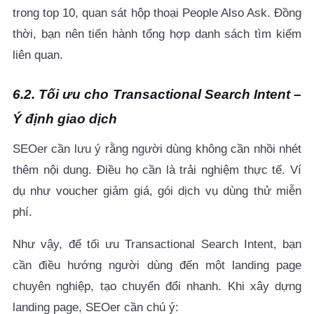
trong top
10, quan sát hộp thoại People Also Ask. Đồng
thời, bạn nên tiến hành tổng hợp danh sách tìm kiếm
liên quan.
6.2. Tối ưu cho Transactional Search Intent –
Ý định giao dịch
SEOer cần lưu ý rằng người dùng không cần nhồi nhét
thêm nội dung. Điều họ cần là trải nghiệm thực tế. Ví
dụ như voucher giảm giá, gói dịch vụ dùng thử miễn
phí.
Như vậy, để tối ưu Transactional Search Intent, bạn
cần điều hướng người dùng đến một landing page
chuyên nghiệp, tạo chuyển đổi nhanh. Khi xây dựng
landing page, SEOer cần chú ý: