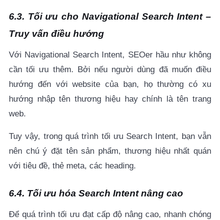
6.3. Tối ưu cho Navigational Search Intent –
Truy vấn điều hướng
Với
Navigational Search Intent, SEOer hầu như không
cần tối ưu thêm. Bởi nếu người dùng đã muốn điều
hướng đến với website của bạn, họ thường có xu
hướng nhập tên thương hiệu hay chính là tên trang
web.
Tuy vậy, trong quá trình tối ưu Search Intent, bạn vẫn
nên chú ý đặt tên sản phẩm, thương hiệu nhất quán
với tiêu đề, thẻ meta, các heading.
6.4. Tối ưu hóa Search Intent nâng cao
Để quá trình tối ưu đạt cấp độ nâng cao, nhanh chóng