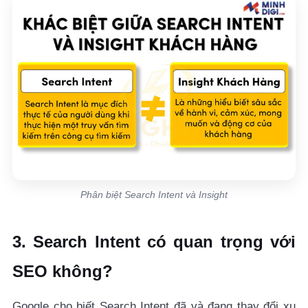
Phân biệt Search Intent và Insight
3. Search Intent có quan trọng với
SEO không?
Google cho biết Search Intent đã và đang thay đổi xu