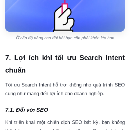
Ở cấp độ nâng cao đòi hỏi bạn cần phải khéo léo hơn
7. Lợi ích khi tối ưu Search Intent
chuẩn
Tối ưu Search Intent hỗ trợ không nhỏ quá trình SEO
cũng như mang đến lợi ích cho doanh nghiệp.
7.1. Đối với SEO
Khi triển khai một chiến dịch SEO bất kỳ, bạn không