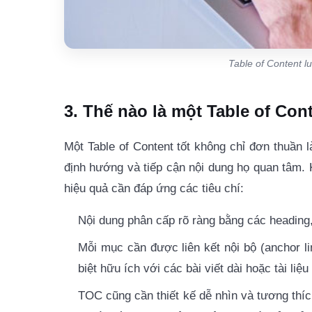
Table of Content l
3. Thế nào là một Table of Cont
Một Table of Content tốt không chỉ đơn thuần 
định hướng và tiếp cận nội dung họ quan tâm. 
hiệu quả cần đáp ứng các tiêu chí:
Nội dung phân cấp rõ ràng bằng các heading,
Mỗi mục cần được liên kết nội bộ (anchor l
biệt hữu ích với các bài viết dài hoặc tài li
TOC cũng cần thiết kế dễ nhìn và tương thích