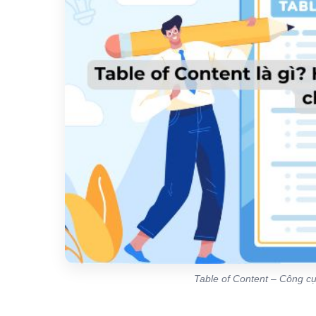
Table of Content – Công cụ