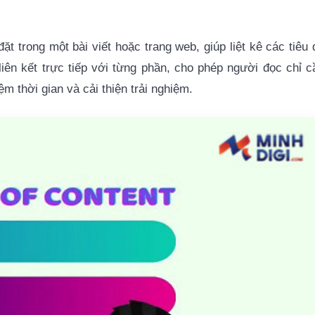
t trong một bài viết hoặc trang web, giúp liệt kê các tiêu 
ên kết trực tiếp với từng phần, cho phép người đọc chỉ c
ệm thời gian và cải thiện trải nghiệm.