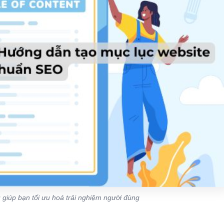
 giúp bạn tối ưu hoá trải nghiệm người đùng