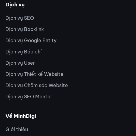
Dịch vụ
Dịch vụ SEO
Dịch vụ Backlink
Dịch vụ Google Entity
Dịch vụ Báo chí
Dịch vụ User
Dịch vụ Thiết kế Website
Dịch vụ Chăm sóc Website
Dịch vụ SEO Mentor
Về MinhDigi
Giới thiệu