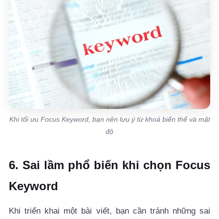
Khi tối ưu Focus Keyword, bạn nên lưu ý từ khoá biến thể và mật
độ
6. Sai lầm phổ biến khi chọn Focus
Keyword
Khi triển khai một bài viết, bạn cần tránh những sai