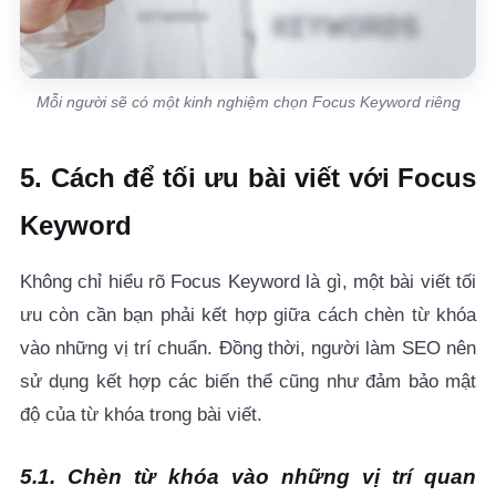
Mỗi người sẽ có một kinh nghiệm chọn Focus Keyword riêng
5. Cách để tối ưu bài viết với Focus
Keyword
Không chỉ hiểu rõ
Focus Keyword là gì
, một bài viết tối
ưu còn cần bạn phải kết hợp giữa cách chèn từ khóa
vào những vị trí chuẩn. Đồng thời, người làm SEO nên
sử dụng kết hợp các biến thể cũng như đảm bảo mật
độ của từ khóa trong bài viết.
5.1. Chèn từ khóa vào những vị trí quan