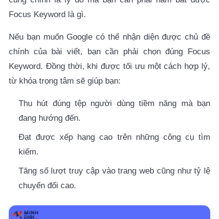
Focus Keyword là gì
.
Nếu bạn muốn Google có thể nhận diện được chủ đề
chính của bài viết, bạn cần phải chọn đúng Focus
Keyword. Đồng thời, khi được tối ưu một cách hợp lý,
từ khóa trọng tâm sẽ giúp bạn:
Thu hút đúng tệp người dùng tiềm năng mà bạn
đang hướng đến.
Đạt được xếp hạng cao trên những công cụ tìm
kiếm.
Tăng số lượt truy cập vào trang web cũng như tỷ lệ
chuyển đổi cao.