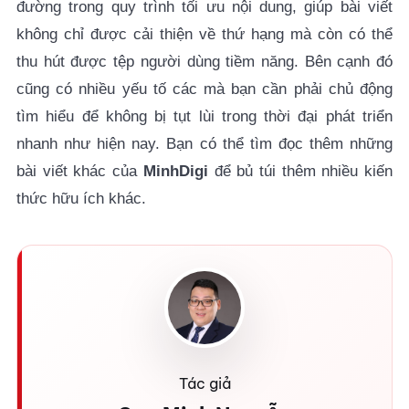
đường trong quy trình tối ưu nội dung, giúp
bài viết
không chỉ được cải thiện về thứ hạng mà còn có thể
thu hút được tệp người dùng tiềm năng. Bên cạnh đó
cũng có nhiều yếu tố các mà bạn cần phải chủ động
tìm hiểu để không bị tụt lùi trong thời đại phát triển
nhanh như hiện nay. Bạn có thể tìm đọc thêm những
bài viết khác của
MinhDigi
để bủ túi thêm nhiều kiến
thức hữu ích khác.
Tác giả