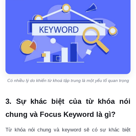
Có nhiều lý do khiến từ khoá tập trung là một yếu tố quan trọng
3. Sự khác biệt của từ khóa nói
chung và Focus Keyword là gì?
Từ khóa nói chung và keyword sẽ có sự khác biệt