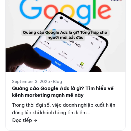
September 3, 2025 · Blog
Quảng cáo Google Ads là gì? Tìm hiểu về
kênh marketing mạnh mẽ này
Trong thời đại số, việc doanh nghiệp xuất hiện
đúng lúc khi khách hàng tìm kiếm…
Đọc tiếp →