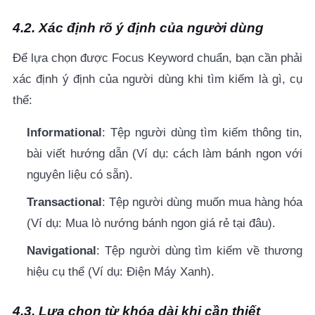
4.2. Xác định rõ ý định của người dùng
Để lựa chọn được Focus Keyword chuẩn, bạn cần phải
xác định ý định của người dùng khi tìm kiếm là gì, cụ
thể:
Informational
: Tệp người dùng tìm kiếm thông tin,
bài viết hướng dẫn (Ví dụ: cách làm bánh ngon với
nguyên liệu có sẵn).
Transactional
: Tệp người dùng muốn mua hàng hóa
(Ví dụ: Mua lò nướng bánh ngon giá rẻ tại đâu).
Navigational
: Tệp người dùng tìm kiếm về thương
hiệu cụ thể (Ví dụ: Điện Máy Xanh).
4.3. Lựa chọn từ khóa dài khi cần thiết