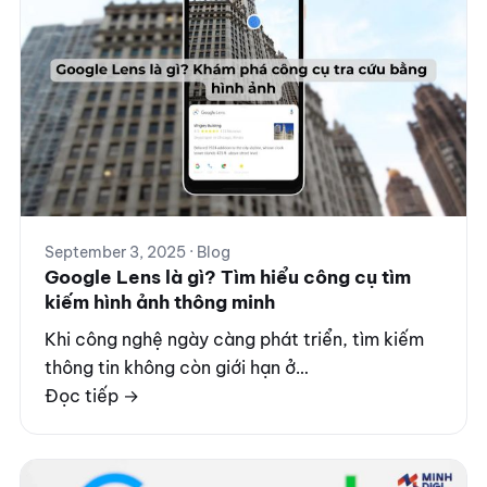
September 3, 2025 · Blog
Google Lens là gì? Tìm hiểu công cụ tìm
kiếm hình ảnh thông minh
Khi công nghệ ngày càng phát triển, tìm kiếm
thông tin không còn giới hạn ở…
Đọc tiếp →