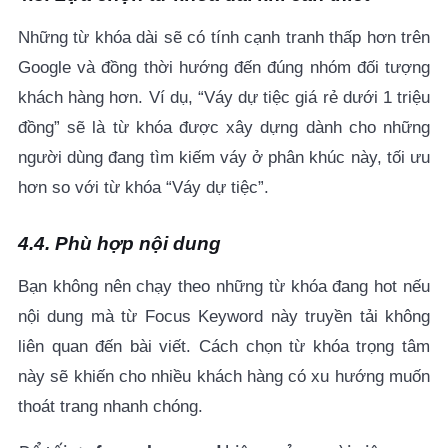
Những từ khóa dài sẽ có tính cạnh tranh thấp hơn trên
Google và đồng thời hướng đến đúng nhóm đối tượng
khách hàng hơn. Ví dụ, “Váy dự tiệc giá rẻ dưới 1 triệu
đồng” sẽ là từ khóa được xây dựng dành cho những
người dùng đang tìm kiếm váy ở phân khúc này, tối ưu
hơn so với từ khóa “Váy dự tiệc”.
4.4. Phù hợp nội dung
Bạn không nên chạy theo những từ khóa đang hot nếu
nội dung mà từ Focus Keyword này truyền tải không
liên quan đến bài viết. Cách chọn từ khóa trọng tâm
này sẽ khiến cho nhiều khách hàng có xu hướng muốn
thoát trang nhanh chóng.