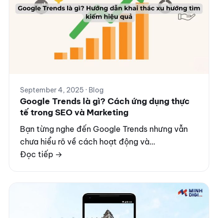
September 4, 2025 · Blog
Google Trends là gì? Cách ứng dụng thực
tế trong SEO và Marketing
Bạn từng nghe đến Google Trends nhưng vẫn
chưa hiểu rõ về cách hoạt động và…
Đọc tiếp →