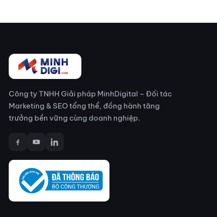
Công ty TNHH Giải pháp MinhDigital – Đối tác
Marketing & SEO tổng thể, đồng hành tăng
trưởng bền vững cùng doanh nghiệp.